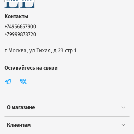
Контакты
+74956657900
+79999873720
г Москва, ул Тихая, д 23 стр 1
Оставайтесь на связи
О магазине
Клиентам