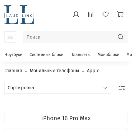
Ноутбуки
Системные блоки
Планшеты
Моноблоки
Мо
Главная
Мобильные телефоны
Apple
iPhone 16 Pro Max