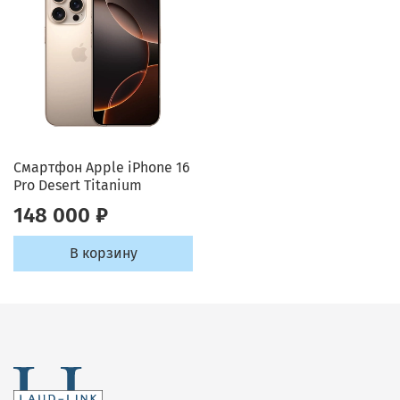
Смартфон Apple iPhone 16
Pro Desert Titanium
148 000 ₽
В корзину