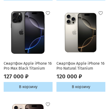
Смартфон Apple iPhone 16
Смартфон Apple iPhone 16
Pro Max Black Titanium
Pro Natural Titanium
127 000 ₽
120 000 ₽
В корзину
В корзину