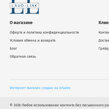
О магазине
Клие
Оферта и политика конфиденциальности
Конта
Условия обмена и возврата
Доста
Блог
Грейд
Обратная связь
Интернет-магазин создан на inSales
© 2026 Любое использование контента без письменного 