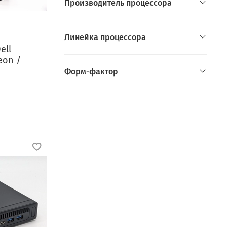
Производитель процессора
Линейка процессора
ell
eon /
Форм-фактор