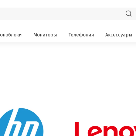
оноблоки
Мониторы
Телефония
Аксессуары