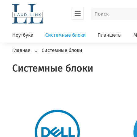
Ноутбуки
Системные блоки
Планшеты
М
Главная
Системные блоки
Системные блоки