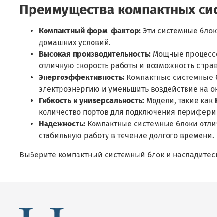
Преимущества компактных сис
Компактный форм-фактор:
Эти системные блок
домашних условий.
Высокая производительность:
Мощные процессо
отличную скорость работы и возможность спра
Энергоэффективность:
Компактные системные б
электроэнергию и уменьшить воздействие на 
Гибкость и универсальность:
Модели, такие как
количество портов для подключения периферий
Надежность:
Компактные системные блоки отли
стабильную работу в течение долгого времени.
Выберите компактный системный блок и насладитесь