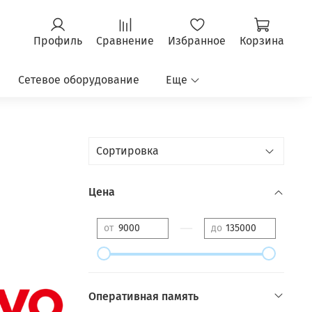
Профиль
Сравнение
Избранное
Корзина
Сетевое оборудование
Еще
Цена
—
от
до
Оперативная память