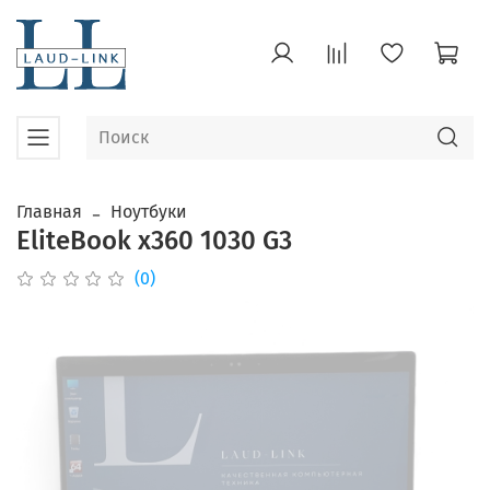
Главная
Ноутбуки
EliteBook x360 1030 G3
(0)