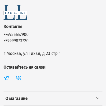
Контакты
+74956657900
+79999873720
г Москва, ул Тихая, д 23 стр 1
Оставайтесь на связи
О магазине