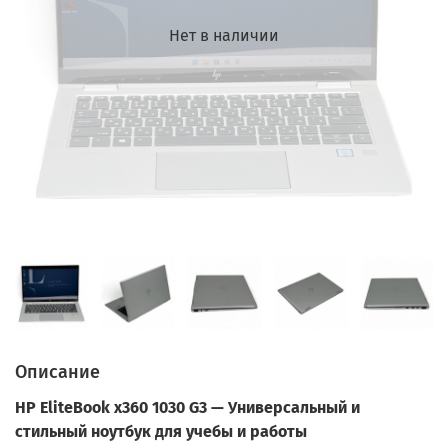
Нет в наличии
Описание
HP EliteBook x360 1030 G3 — Универсальный и
стильный ноутбук для учебы и работы