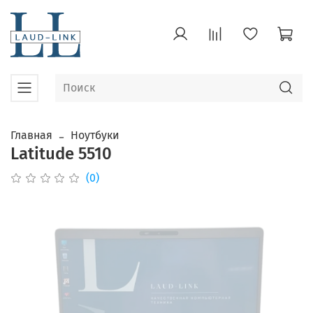
Главная
Ноутбуки
Latitude 5510
(0)