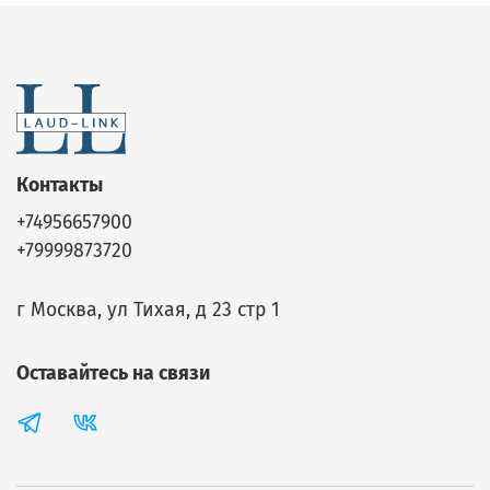
Контакты
+74956657900
+79999873720
г Москва, ул Тихая, д 23 стр 1
Оставайтесь на связи