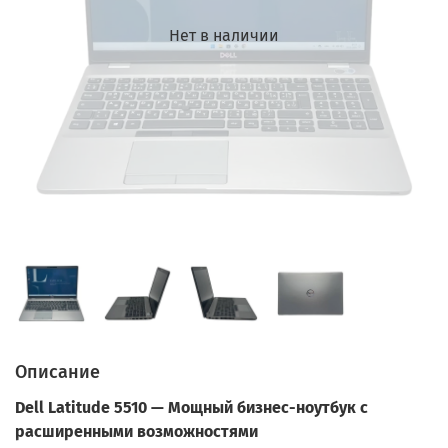
Нет в наличии
Описание
Dell Latitude 5510 — Мощный бизнес-ноутбук с
расширенными возможностями