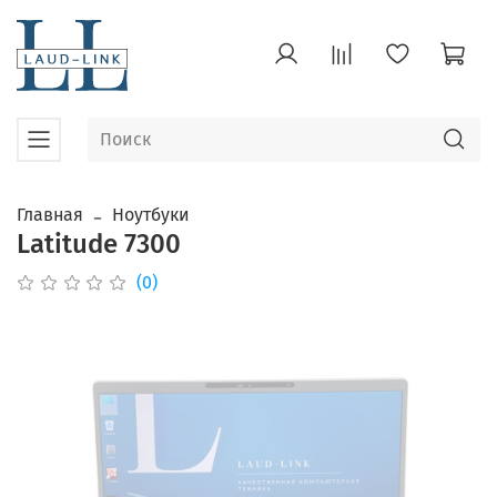
Главная
Ноутбуки
Latitude 7300
(0)