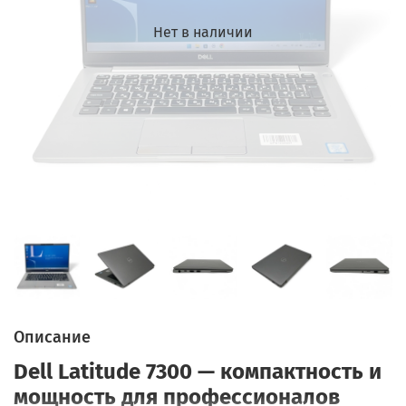
Нет в наличии
Описание
Dell Latitude 7300 — компактность и
мощность для профессионалов