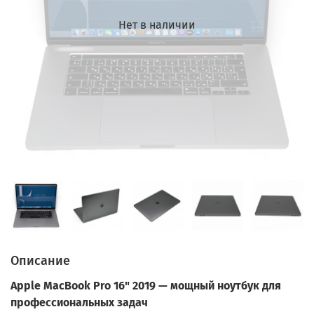
Нет в наличии
Описание
Apple MacBook Pro 16" 2019 — мощный ноутбук для
профессиональных задач