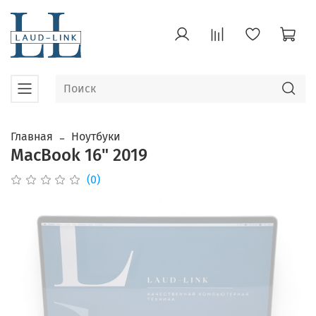
Главная
Ноутбуки
MacBook 16" 2019
(0)