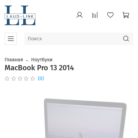
Главная
Ноутбуки
MacBook Pro 13 2014
(0)