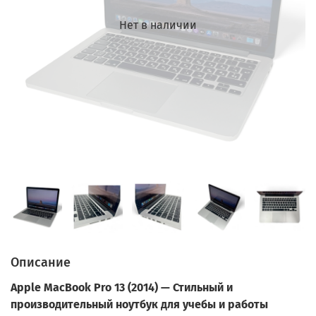
Нет в наличии
Описание
Apple MacBook Pro 13 (2014) — Стильный и
производительный ноутбук для учебы и работы