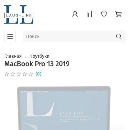
Главная
Ноутбуки
MacBook Pro 13 2019
(0)