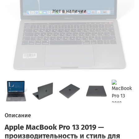
Нет в наличии
Описание
Apple MacBook Pro 13 2019 —
производительность и стиль для