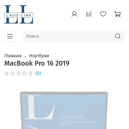
Главная
Ноутбуки
MacBook Pro 16 2019
(0)