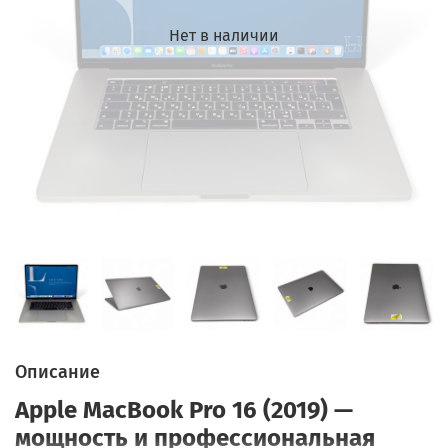
Нет в наличии
Описание
Apple MacBook Pro 16 (2019) —
мощность и профессиональная