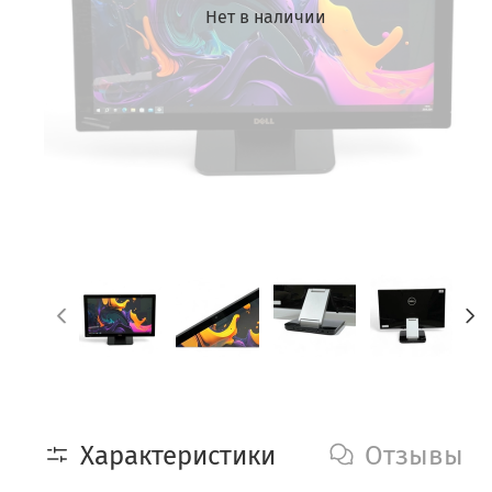
Нет в наличии
Характеристики
Отзывы