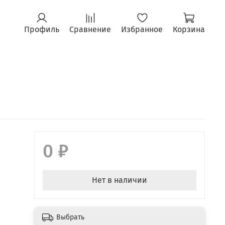
Профиль
Сравнение
Избранное
Корзина
0 ₽
Нет в наличии
Выбрать