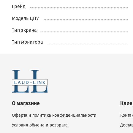
Грейд
Модель ЦПУ
Тип экрана
Тип монитора
О магазине
Клие
Оферта и политика конфиденциальности
Конта
Условия обмена и возврата
Доста