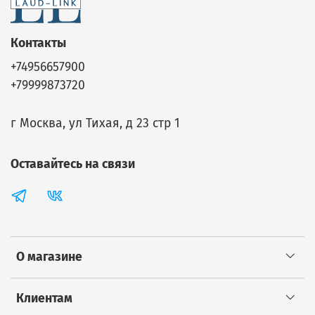
Контакты
+74956657900
+79999873720
г Москва, ул Тихая, д 23 стр 1
Оставайтесь на связи
О магазине
Клиентам