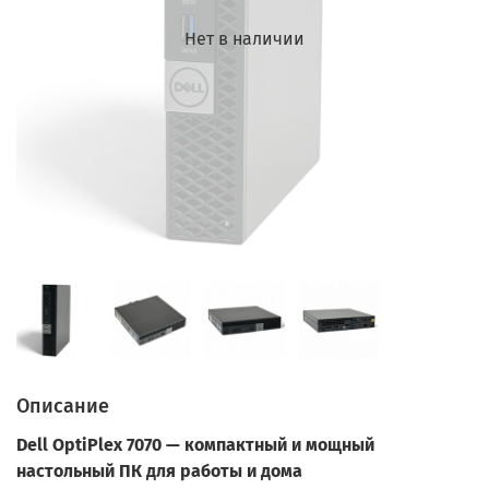
Нет в наличии
Описание
Dell OptiPlex 7070 — компактный и мощный
настольный ПК для работы и дома