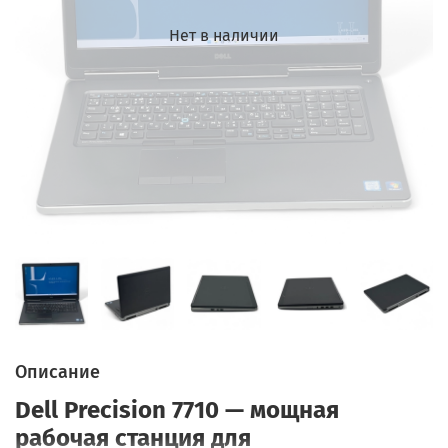
Нет в наличии
Описание
Dell Precision 7710 — мощная
рабочая станция для