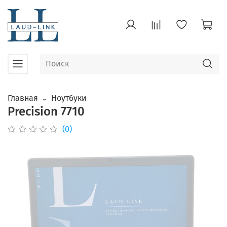
Главная
Ноутбуки
Precision 7710
(0)