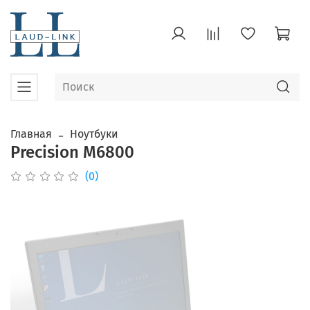
Главная
Ноутбуки
Precision M6800
(0)