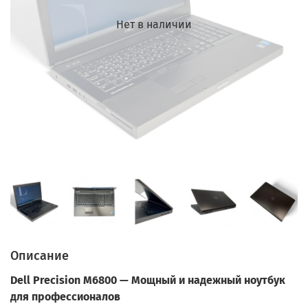
Нет в наличии
Описание
Dell Precision M6800 — Мощный и надежный ноутбук
для профессионалов