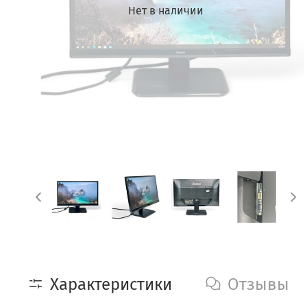
Нет в наличии
Характеристики
Отзывы