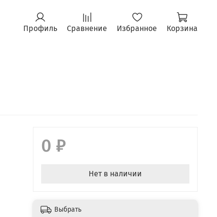
Профиль
Сравнение
Избранное
Корзина
0 ₽
Нет в наличии
Выбрать