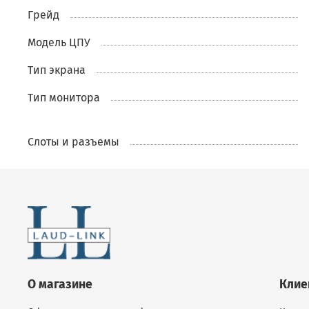
Грейд
Модель ЦПУ
Тип экрана
Тип монитора
Слоты и разъемы
О магазине
Клие