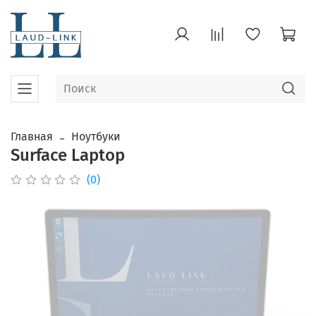
Главная
Ноутбуки
Surface Laptop
(0)