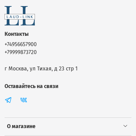
Контакты
+74956657900
+79999873720
г Москва, ул Тихая, д 23 стр 1
Оставайтесь на связи
О магазине