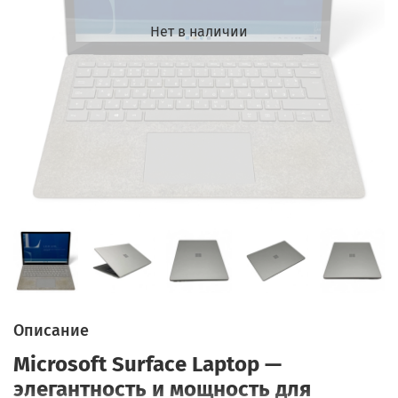
Нет в наличии
Описание
Microsoft Surface Laptop —
элегантность и мощность для