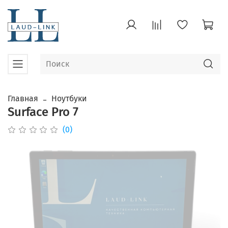
Главная
Ноутбуки
Surface Pro 7
(0)