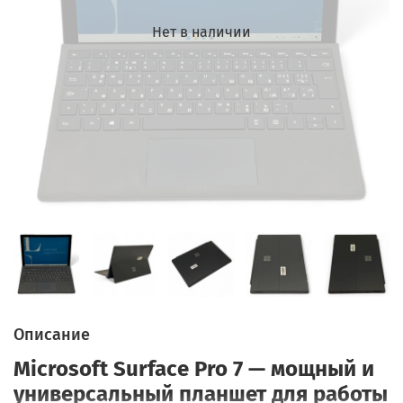
Нет в наличии
Описание
Microsoft Surface Pro 7 — мощный и
универсальный планшет для работы