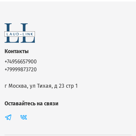
Контакты
+74956657900
+79999873720
г Москва, ул Тихая, д 23 стр 1
Оставайтесь на связи