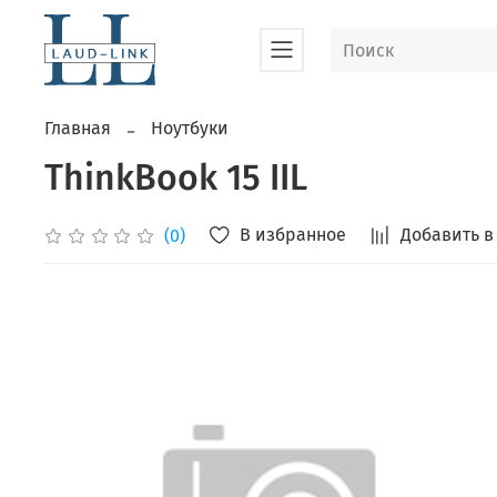
Главная
Ноутбуки
ThinkBook 15 IIL
В избранное
Добавить в
(0)