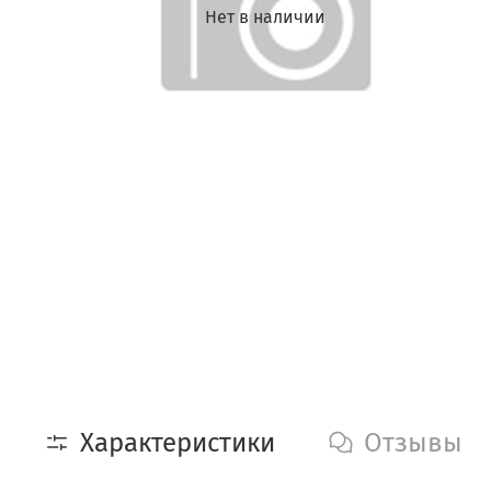
Нет в наличии
Характеристики
Отзывы