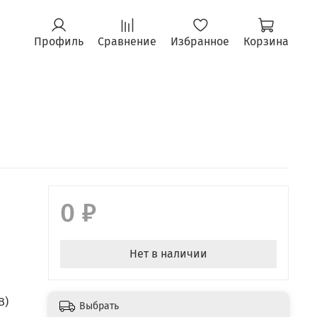
Профиль
Сравнение
Избранное
Корзина
0 ₽
Нет в наличии
B)
Выбрать