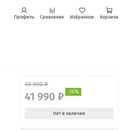
Профиль
Сравнение
Избранное
Корзина
49 990 ₽
-16%
41 990 ₽
Нет в наличии