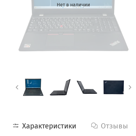
Нет в наличии
Характеристики
Отзывы