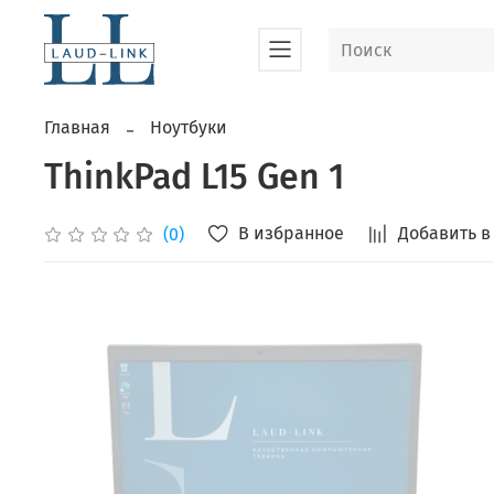
Главная
Ноутбуки
ThinkPad L15 Gen 1
В избранное
Добавить в
(0)