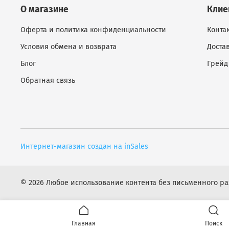
О магазине
Клие
Оферта и политика конфиденциальности
Конта
Условия обмена и возврата
Доста
Блог
Грейд
Обратная связь
Интернет-магазин создан на inSales
© 2026 Любое использование контента без письменного 
Главная
Поиск