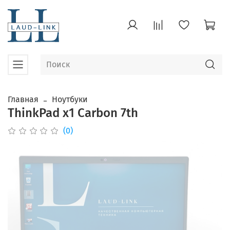
Главная
Ноутбуки
ThinkPad x1 Carbon 7th
(0)