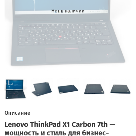
Нет в наличии
Описание
Lenovo ThinkPad X1 Carbon 7th —
мощность и стиль для бизнес-